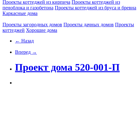
Проекты коттеджей из кирпича
Проекты коттеджей из
пеноблока и газобетона
Проекты коттеджей из бруса и бревна
Каркасные дома
Проекты загородных домов
Проекты дачных домов
Проекты
коттеджей
Хорошие дома
← Назад
Вперед →
Проект дома 520-001-П