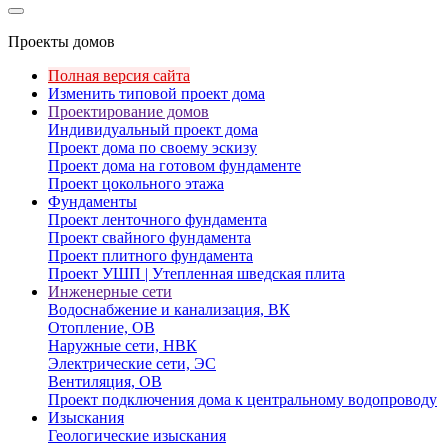
Проекты домов
Полная версия сайта
Изменить типовой проект дома
Проектирование домов
Индивидуальный проект дома
Проект дома по своему эскизу
Проект дома на готовом фундаменте
Проект цокольного этажа
Фундаменты
Проект ленточного фундамента
Проект свайного фундамента
Проект плитного фундамента
Проект УШП | Утепленная шведская плита
Инженерные сети
Водоснабжение и канализация, ВК
Отопление, ОВ
Наружные сети, НВК
Электрические сети, ЭС
Вентиляция, ОВ
Проект подключения дома к центральному водопроводу
Изыскания
Геологические изыскания