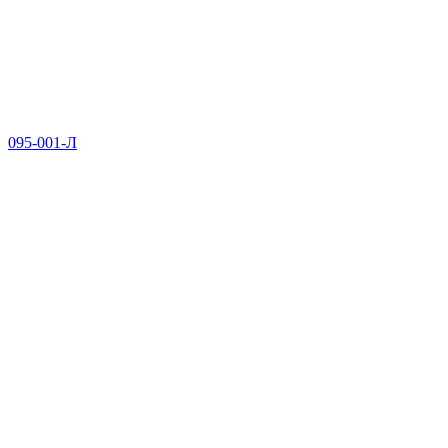
095-001-Л