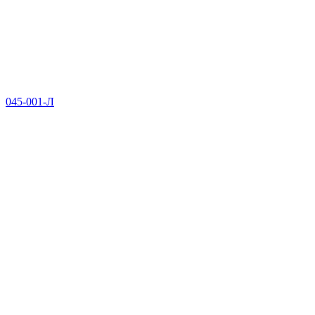
045-001-Л