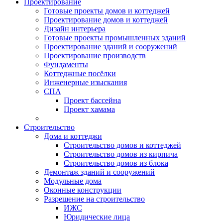
Проектирование
Готовые проекты домов и коттеджей
Проектирование домов и коттеджей
Дизайн интерьера
Готовые проекты промышленных зданий
Проектирование зданий и сооружений
Проектирование производств
Фундаменты
Коттеджные посёлки
Инженерные изыскания
СПА
Проект бассейна
Проект хамама
Строительство
Дома и коттеджи
Строительство домов и коттеджей
Строительство домов из кирпича
Строительство домов из блока
Демонтаж зданий и сооружений
Модульные дома
Оконные конструкции
Разрешение на строительство
ИЖС
Юридические лица