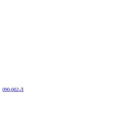
090-002-Л