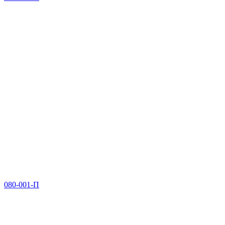
080-001-П