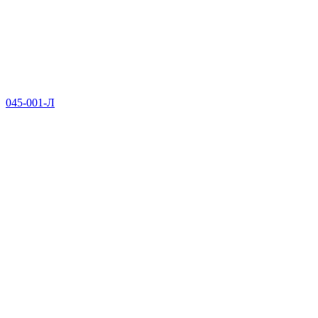
045-001-Л