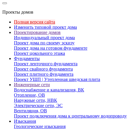
Проекты домов
Полная версия сайта
Изменить типовой проект дома
Проектирование домов
Индивидуальный проект дома
Проект дома по своему эскизу
Проект дома на готовом фундаменте
Проект цокольного этажа
Фундаменты
Проект ленточного фундамента
Проект свайного фундамента
Проект плитного фундамента
Проект УШП | Утепленная шведская плита
Инженерные сети
Водоснабжение и канализация, ВК
Отопление, ОВ
Наружные сети, НВК
Электрические сети, ЭС
Вентиляция, ОВ
Проект подключения дома к центральному водопроводу
Изыскания
Геологические изыскания