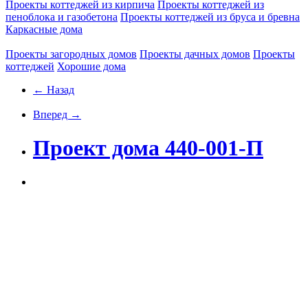
Проекты коттеджей из кирпича
Проекты коттеджей из
пеноблока и газобетона
Проекты коттеджей из бруса и бревна
Каркасные дома
Проекты загородных домов
Проекты дачных домов
Проекты
коттеджей
Хорошие дома
← Назад
Вперед →
Проект дома 440-001-П