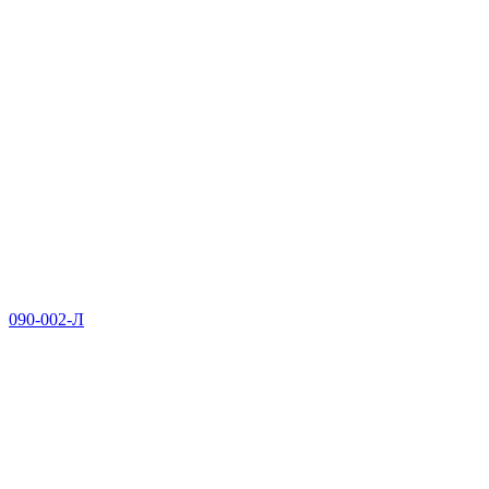
090-002-Л