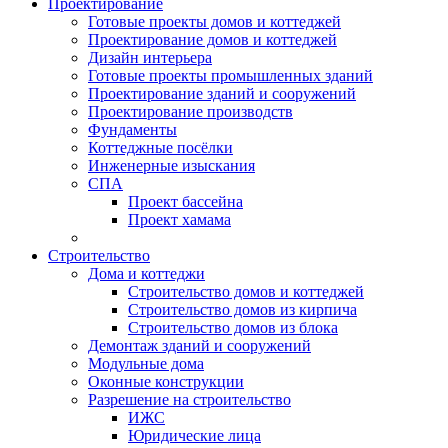
Проектирование
Готовые проекты домов и коттеджей
Проектирование домов и коттеджей
Дизайн интерьера
Готовые проекты промышленных зданий
Проектирование зданий и сооружений
Проектирование производств
Фундаменты
Коттеджные посёлки
Инженерные изыскания
СПА
Проект бассейна
Проект хамама
Строительство
Дома и коттеджи
Строительство домов и коттеджей
Строительство домов из кирпича
Строительство домов из блока
Демонтаж зданий и сооружений
Модульные дома
Оконные конструкции
Разрешение на строительство
ИЖС
Юридические лица