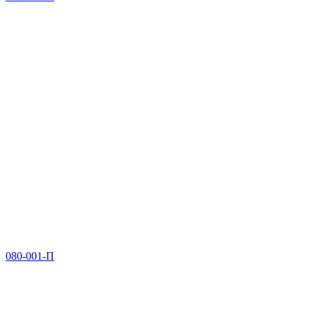
080-001-П