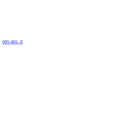
095-001-Л