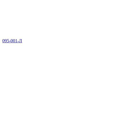
095-001-Л