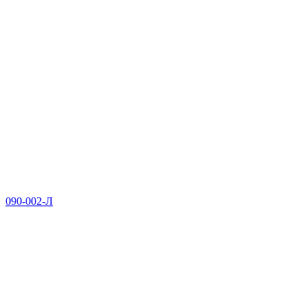
090-002-Л