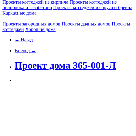
Проекты коттеджей из кирпича
Проекты коттеджей из
пеноблока и газобетона
Проекты коттеджей из бруса и бревна
Каркасные дома
Проекты загородных домов
Проекты дачных домов
Проекты
коттеджей
Хорошие дома
← Назад
Вперед →
Проект дома 365-001-Л