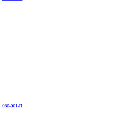
080-001-П