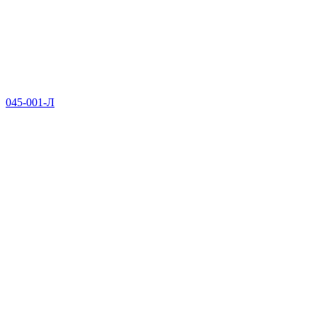
045-001-Л