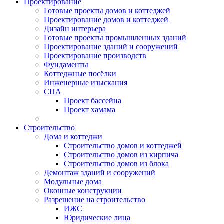
Проектирование
Готовые проекты домов и коттеджей
Проектирование домов и коттеджей
Дизайн интерьера
Готовые проекты промышленных зданий
Проектирование зданий и сооружений
Проектирование производств
Фундаменты
Коттеджные посёлки
Инженерные изыскания
СПА
Проект бассейна
Проект хамама
Строительство
Дома и коттеджи
Строительство домов и коттеджей
Строительство домов из кирпича
Строительство домов из блока
Демонтаж зданий и сооружений
Модульные дома
Оконные конструкции
Разрешение на строительство
ИЖС
Юридические лица