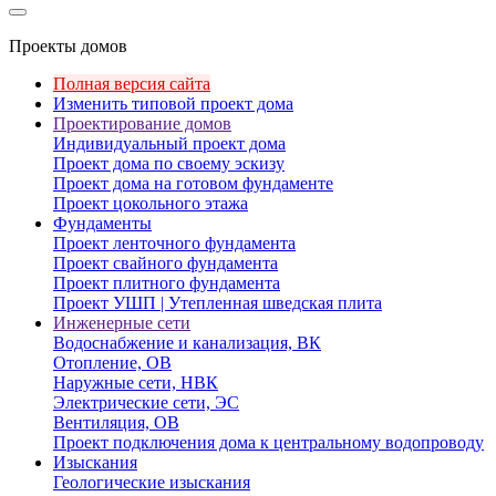
Проекты домов
Полная версия сайта
Изменить типовой проект дома
Проектирование домов
Индивидуальный проект дома
Проект дома по своему эскизу
Проект дома на готовом фундаменте
Проект цокольного этажа
Фундаменты
Проект ленточного фундамента
Проект свайного фундамента
Проект плитного фундамента
Проект УШП | Утепленная шведская плита
Инженерные сети
Водоснабжение и канализация, ВК
Отопление, ОВ
Наружные сети, НВК
Электрические сети, ЭС
Вентиляция, ОВ
Проект подключения дома к центральному водопроводу
Изыскания
Геологические изыскания