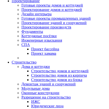
Проектирование
Готовые проекты домов и коттеджей
Проектирование домов и коттеджей
Дизайн интерьера
Готовые проекты промышленных зданий
Проектирование зданий и сооружений
Проектирование производств
Фундаменты
Коттеджные посёлки
Инженерные изыскания
СПА
Проект бассейна
Проект хамама
Строительство
Дома и коттеджи
Строительство домов и коттеджей
Строительство домов из кирпича
Строительство домов из блока
Демонтаж зданий и сооружений
Модульные дома
Оконные конструкции
Разрешение на строительство
ИЖС
Юридические лица