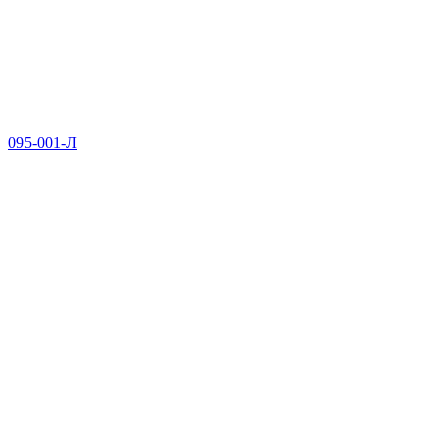
095-001-Л