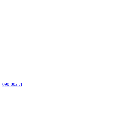
090-002-Л