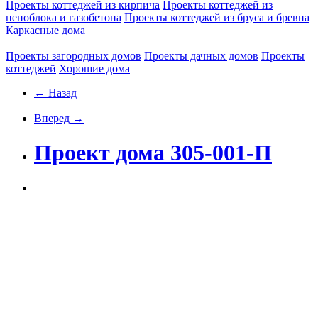
Проекты коттеджей из кирпича
Проекты коттеджей из
пеноблока и газобетона
Проекты коттеджей из бруса и бревна
Каркасные дома
Проекты загородных домов
Проекты дачных домов
Проекты
коттеджей
Хорошие дома
← Назад
Вперед →
Проект дома 305-001-П