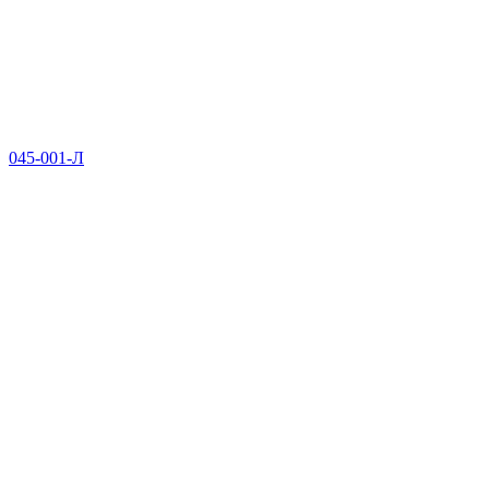
045-001-Л