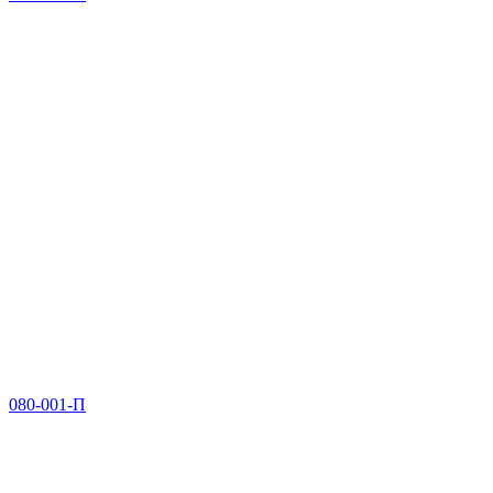
080-001-П