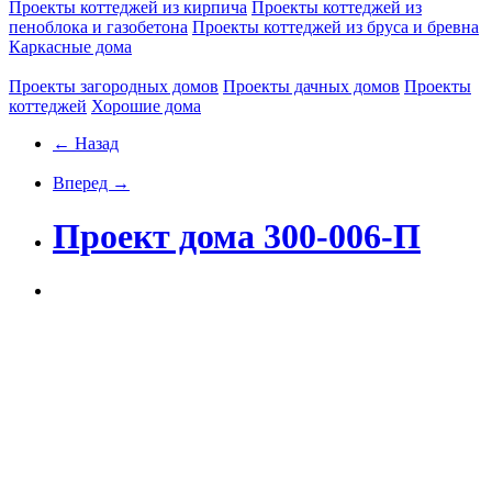
Проекты коттеджей из кирпича
Проекты коттеджей из
пеноблока и газобетона
Проекты коттеджей из бруса и бревна
Каркасные дома
Проекты загородных домов
Проекты дачных домов
Проекты
коттеджей
Хорошие дома
← Назад
Вперед →
Проект дома 300-006-П