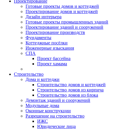
Проектирование
Готовые проекты домов и коттеджей
Проектирование домов и коттеджей
Дизайн интерьера
Готовые проекты промышленных зданий
Проектирование зданий и сооружений
Проектирование производств
Фундаменты
Коттеджные посёлки
Инженерные изыскания
СПА
Проект бассейна
Проект хамама
Строительство
Дома и коттеджи
Строительство домов и коттеджей
Строительство домов из кирпича
Строительство домов из блока
Демонтаж зданий и сооружений
Модульные дома
Оконные конструкции
Разрешение на строительство
ИЖС
Юридические лица