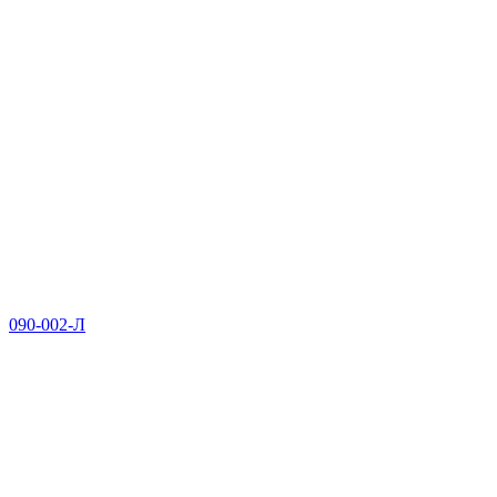
090-002-Л