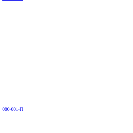
080-001-П