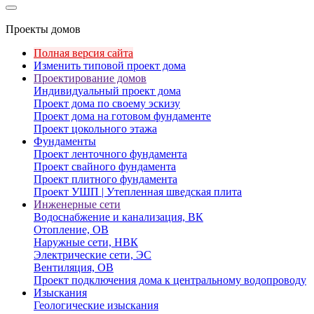
Проекты домов
Полная версия сайта
Изменить типовой проект дома
Проектирование домов
Индивидуальный проект дома
Проект дома по своему эскизу
Проект дома на готовом фундаменте
Проект цокольного этажа
Фундаменты
Проект ленточного фундамента
Проект свайного фундамента
Проект плитного фундамента
Проект УШП | Утепленная шведская плита
Инженерные сети
Водоснабжение и канализация, ВК
Отопление, ОВ
Наружные сети, НВК
Электрические сети, ЭС
Вентиляция, ОВ
Проект подключения дома к центральному водопроводу
Изыскания
Геологические изыскания