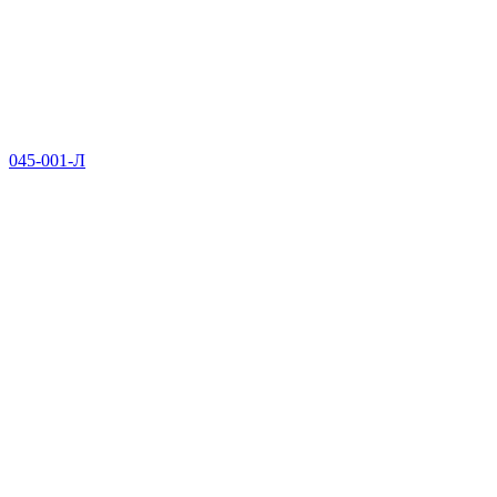
045-001-Л