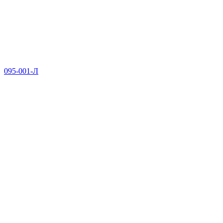
095-001-Л