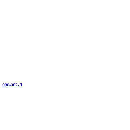
090-002-Л