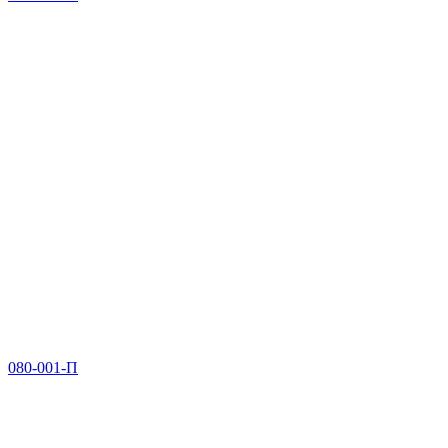
080-001-П