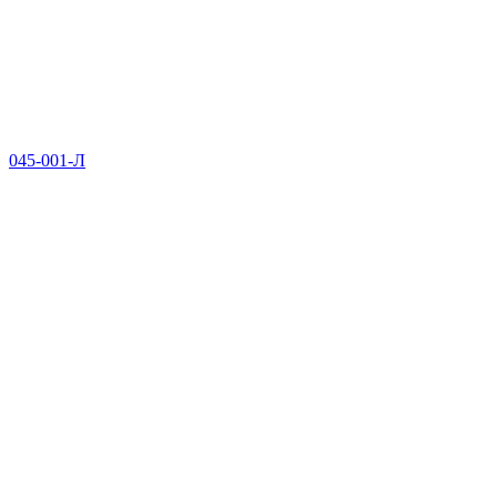
045-001-Л