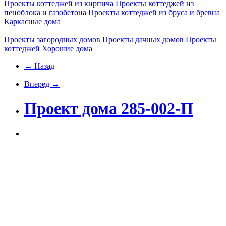
Проекты коттеджей из кирпича
Проекты коттеджей из
пеноблока и газобетона
Проекты коттеджей из бруса и бревна
Каркасные дома
Проекты загородных домов
Проекты дачных домов
Проекты
коттеджей
Хорошие дома
← Назад
Вперед →
Проект дома 285-002-П