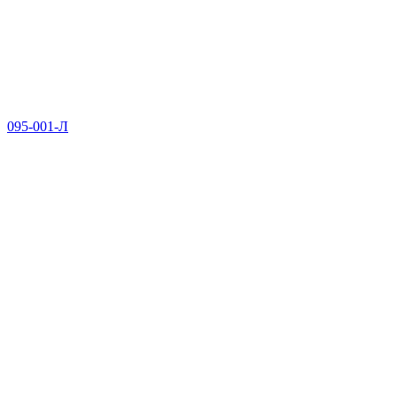
095-001-Л