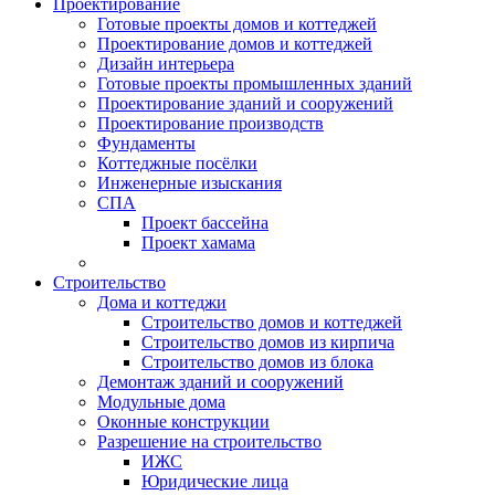
Проектирование
Готовые проекты домов и коттеджей
Проектирование домов и коттеджей
Дизайн интерьера
Готовые проекты промышленных зданий
Проектирование зданий и сооружений
Проектирование производств
Фундаменты
Коттеджные посёлки
Инженерные изыскания
СПА
Проект бассейна
Проект хамама
Строительство
Дома и коттеджи
Строительство домов и коттеджей
Строительство домов из кирпича
Строительство домов из блока
Демонтаж зданий и сооружений
Модульные дома
Оконные конструкции
Разрешение на строительство
ИЖС
Юридические лица