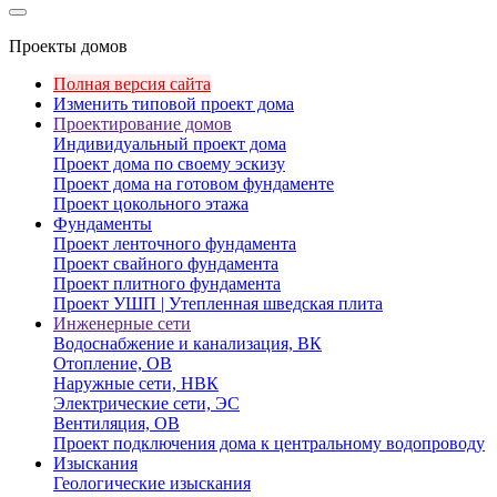
Проекты домов
Полная версия сайта
Изменить типовой проект дома
Проектирование домов
Индивидуальный проект дома
Проект дома по своему эскизу
Проект дома на готовом фундаменте
Проект цокольного этажа
Фундаменты
Проект ленточного фундамента
Проект свайного фундамента
Проект плитного фундамента
Проект УШП | Утепленная шведская плита
Инженерные сети
Водоснабжение и канализация, ВК
Отопление, ОВ
Наружные сети, НВК
Электрические сети, ЭС
Вентиляция, ОВ
Проект подключения дома к центральному водопроводу
Изыскания
Геологические изыскания