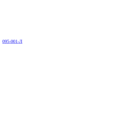
095-001-Л