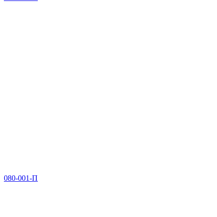
080-001-П