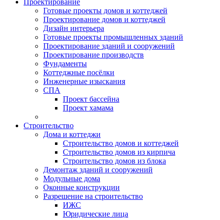
Проектирование
Готовые проекты домов и коттеджей
Проектирование домов и коттеджей
Дизайн интерьера
Готовые проекты промышленных зданий
Проектирование зданий и сооружений
Проектирование производств
Фундаменты
Коттеджные посёлки
Инженерные изыскания
СПА
Проект бассейна
Проект хамама
Строительство
Дома и коттеджи
Строительство домов и коттеджей
Строительство домов из кирпича
Строительство домов из блока
Демонтаж зданий и сооружений
Модульные дома
Оконные конструкции
Разрешение на строительство
ИЖС
Юридические лица