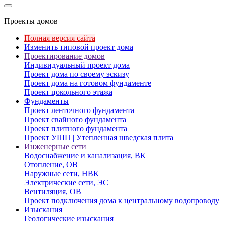
Проекты домов
Полная версия сайта
Изменить типовой проект дома
Проектирование домов
Индивидуальный проект дома
Проект дома по своему эскизу
Проект дома на готовом фундаменте
Проект цокольного этажа
Фундаменты
Проект ленточного фундамента
Проект свайного фундамента
Проект плитного фундамента
Проект УШП | Утепленная шведская плита
Инженерные сети
Водоснабжение и канализация, ВК
Отопление, ОВ
Наружные сети, НВК
Электрические сети, ЭС
Вентиляция, ОВ
Проект подключения дома к центральному водопроводу
Изыскания
Геологические изыскания