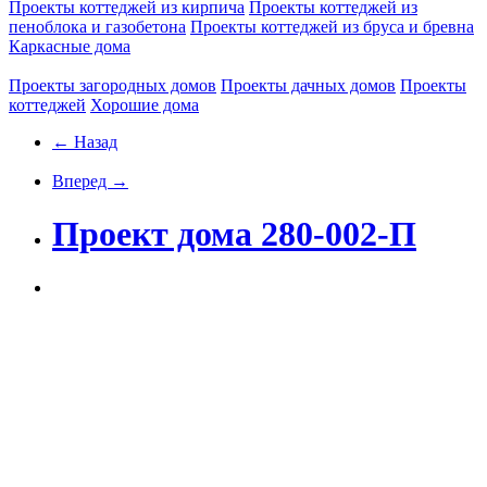
Проекты коттеджей из кирпича
Проекты коттеджей из
пеноблока и газобетона
Проекты коттеджей из бруса и бревна
Каркасные дома
Проекты загородных домов
Проекты дачных домов
Проекты
коттеджей
Хорошие дома
← Назад
Вперед →
Проект дома 280-002-П