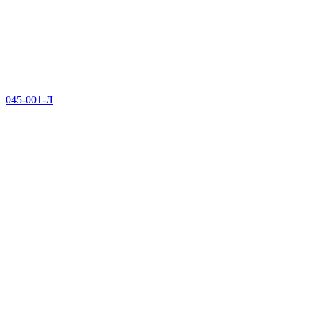
045-001-Л