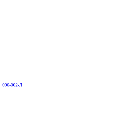
090-002-Л