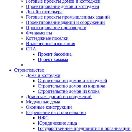
Готовые проекты домов и коттеджей
Проектирование домов и коттеджей
Дизайн интерьера
Готовые проекты промышленных зданий
Проектирование зданий и сооружений
Проектирование производств
Фундаменты
Коттеджные посёлки
Инженерные изыскания
СПА
Проект бассейна
Проект хамама
Строительство
Дома и коттеджи
Строительство домов и коттеджей
Строительство домов из кирпича
Строительство домов из блока
Демонтаж зданий и сооружений
Модульные дома
Оконные конструкции
Разрешение на строительство
ИЖС
Юридические лица
Государственные предприятия и организации