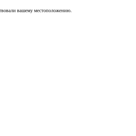
тствовали вашему местоположению.