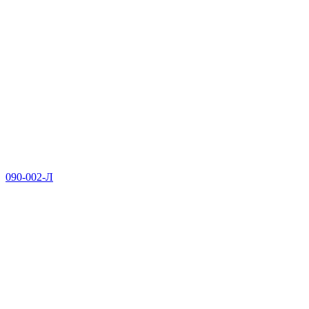
090-002-Л