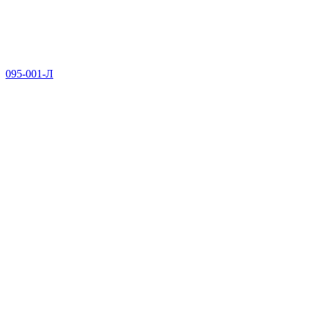
095-001-Л