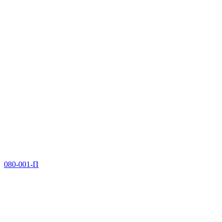
080-001-П