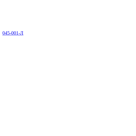
045-001-Л