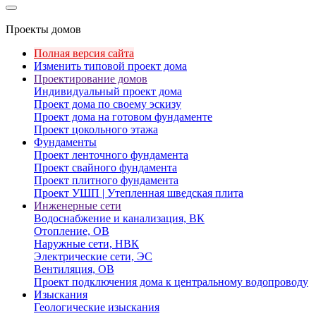
Проекты домов
Полная версия сайта
Изменить типовой проект дома
Проектирование домов
Индивидуальный проект дома
Проект дома по своему эскизу
Проект дома на готовом фундаменте
Проект цокольного этажа
Фундаменты
Проект ленточного фундамента
Проект свайного фундамента
Проект плитного фундамента
Проект УШП | Утепленная шведская плита
Инженерные сети
Водоснабжение и канализация, ВК
Отопление, ОВ
Наружные сети, НВК
Электрические сети, ЭС
Вентиляция, ОВ
Проект подключения дома к центральному водопроводу
Изыскания
Геологические изыскания