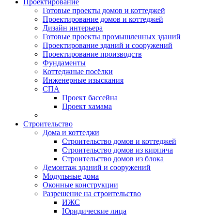
Проектирование
Готовые проекты домов и коттеджей
Проектирование домов и коттеджей
Дизайн интерьера
Готовые проекты промышленных зданий
Проектирование зданий и сооружений
Проектирование производств
Фундаменты
Коттеджные посёлки
Инженерные изыскания
СПА
Проект бассейна
Проект хамама
Строительство
Дома и коттеджи
Строительство домов и коттеджей
Строительство домов из кирпича
Строительство домов из блока
Демонтаж зданий и сооружений
Модульные дома
Оконные конструкции
Разрешение на строительство
ИЖС
Юридические лица