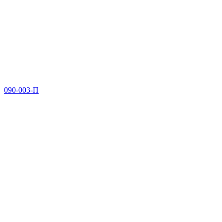
090-003-П