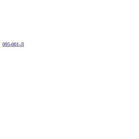
095-001-Л