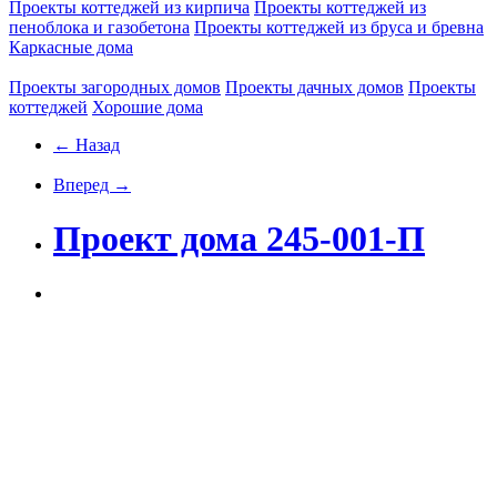
Проекты коттеджей из кирпича
Проекты коттеджей из
пеноблока и газобетона
Проекты коттеджей из бруса и бревна
Каркасные дома
Проекты загородных домов
Проекты дачных домов
Проекты
коттеджей
Хорошие дома
← Назад
Вперед →
Проект дома 245-001-П