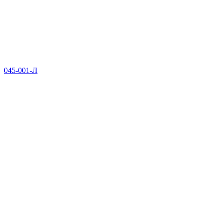
045-001-Л