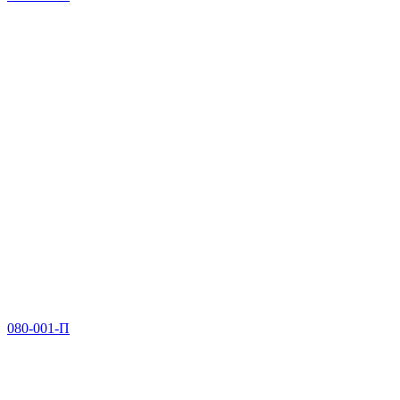
080-001-П