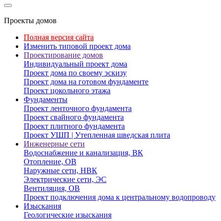
Проекты домов
Полная версия сайта
Изменить типовой проект дома
Проектирование домов
Индивидуальный проект дома
Проект дома по своему эскизу
Проект дома на готовом фундаменте
Проект цокольного этажа
Фундаменты
Проект ленточного фундамента
Проект свайного фундамента
Проект плитного фундамента
Проект УШП | Утепленная шведская плита
Инженерные сети
Водоснабжение и канализация, ВК
Отопление, ОВ
Наружные сети, НВК
Электрические сети, ЭС
Вентиляция, ОВ
Проект подключения дома к центральному водопроводу
Изыскания
Геологические изыскания