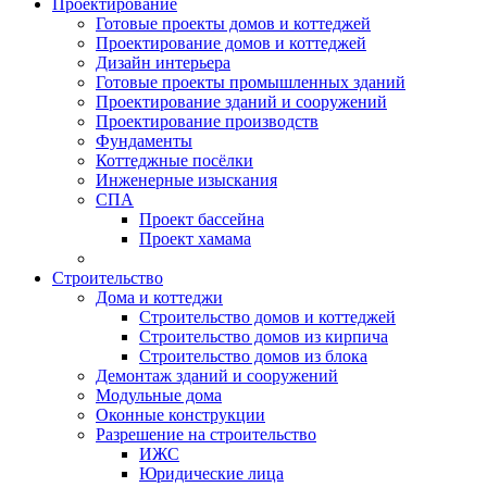
Проектирование
Готовые проекты домов и коттеджей
Проектирование домов и коттеджей
Дизайн интерьера
Готовые проекты промышленных зданий
Проектирование зданий и сооружений
Проектирование производств
Фундаменты
Коттеджные посёлки
Инженерные изыскания
СПА
Проект бассейна
Проект хамама
Строительство
Дома и коттеджи
Строительство домов и коттеджей
Строительство домов из кирпича
Строительство домов из блока
Демонтаж зданий и сооружений
Модульные дома
Оконные конструкции
Разрешение на строительство
ИЖС
Юридические лица