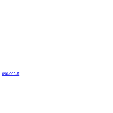
090-002-Л