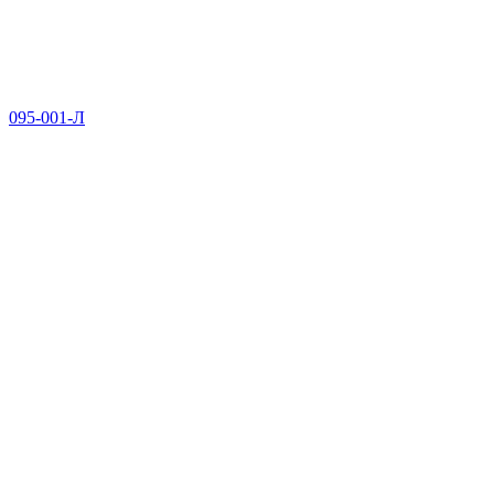
095-001-Л