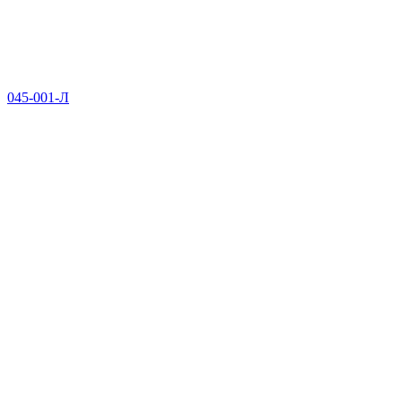
045-001-Л