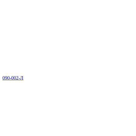
090-002-Л