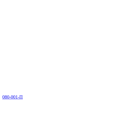
080-001-П