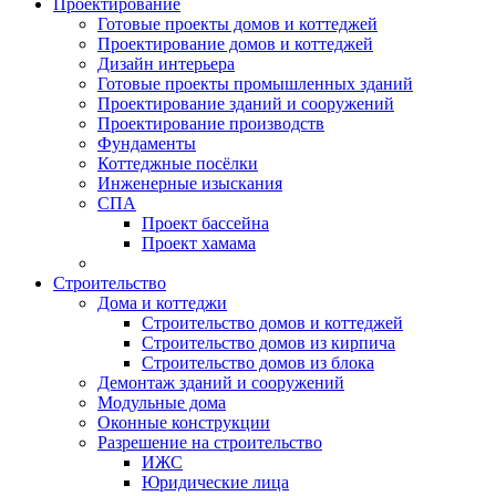
Проектирование
Готовые проекты домов и коттеджей
Проектирование домов и коттеджей
Дизайн интерьера
Готовые проекты промышленных зданий
Проектирование зданий и сооружений
Проектирование производств
Фундаменты
Коттеджные посёлки
Инженерные изыскания
СПА
Проект бассейна
Проект хамама
Строительство
Дома и коттеджи
Строительство домов и коттеджей
Строительство домов из кирпича
Строительство домов из блока
Демонтаж зданий и сооружений
Модульные дома
Оконные конструкции
Разрешение на строительство
ИЖС
Юридические лица