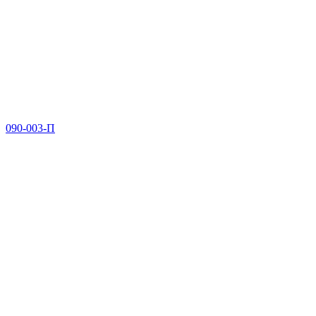
090-003-П