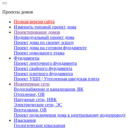
Проекты домов
Полная версия сайта
Изменить типовой проект дома
Проектирование домов
Индивидуальный проект дома
Проект дома по своему эскизу
Проект дома на готовом фундаменте
Проект цокольного этажа
Фундаменты
Проект ленточного фундамента
Проект свайного фундамента
Проект плитного фундамента
Проект УШП | Утепленная шведская плита
Инженерные сети
Водоснабжение и канализация, ВК
Отопление, ОВ
Наружные сети, НВК
Электрические сети, ЭС
Вентиляция, ОВ
Проект подключения дома к центральному водопроводу
Изыскания
Геологические изыскания