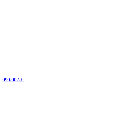
090-002-Л