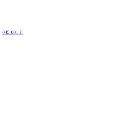
045-001-Л