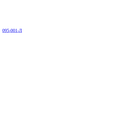
095-001-Л