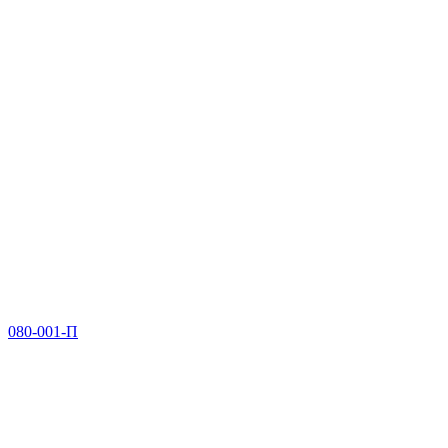
080-001-П