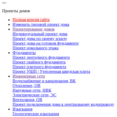
Проекты домов
Полная версия сайта
Изменить типовой проект дома
Проектирование домов
Индивидуальный проект дома
Проект дома по своему эскизу
Проект дома на готовом фундаменте
Проект цокольного этажа
Фундаменты
Проект ленточного фундамента
Проект свайного фундамента
Проект плитного фундамента
Проект УШП | Утепленная шведская плита
Инженерные сети
Водоснабжение и канализация, ВК
Отопление, ОВ
Наружные сети, НВК
Электрические сети, ЭС
Вентиляция, ОВ
Проект подключения дома к центральному водопроводу
Изыскания
Геологические изыскания