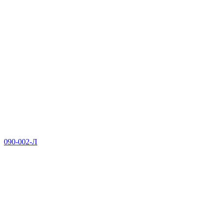
090-002-Л