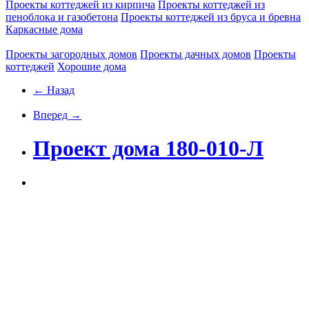
Проекты коттеджей из кирпича
Проекты коттеджей из
пеноблока и газобетона
Проекты коттеджей из бруса и бревна
Каркасные дома
Проекты загородных домов
Проекты дачных домов
Проекты
коттеджей
Хорошие дома
← Назад
Вперед →
Проект дома 180-010-Л