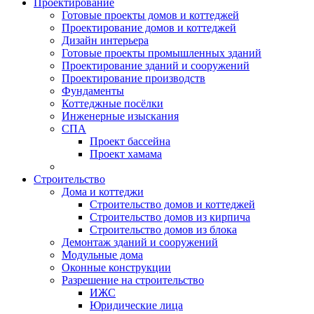
Проектирование
Готовые проекты домов и коттеджей
Проектирование домов и коттеджей
Дизайн интерьера
Готовые проекты промышленных зданий
Проектирование зданий и сооружений
Проектирование производств
Фундаменты
Коттеджные посёлки
Инженерные изыскания
СПА
Проект бассейна
Проект хамама
Строительство
Дома и коттеджи
Строительство домов и коттеджей
Строительство домов из кирпича
Строительство домов из блока
Демонтаж зданий и сооружений
Модульные дома
Оконные конструкции
Разрешение на строительство
ИЖС
Юридические лица