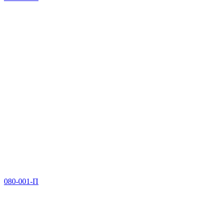
080-001-П