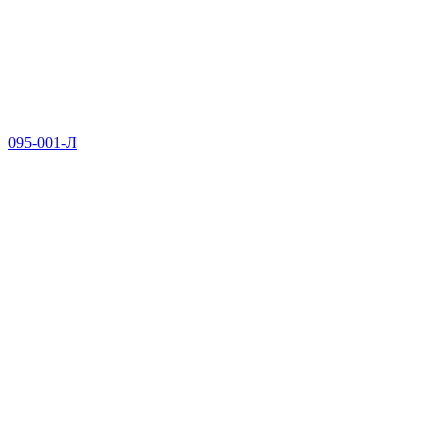
095-001-Л