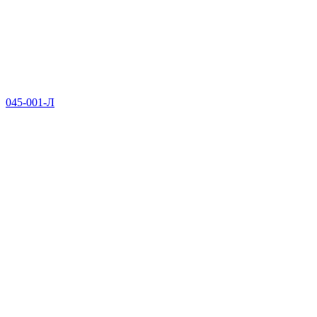
045-001-Л