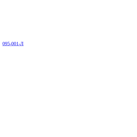
095-001-Л