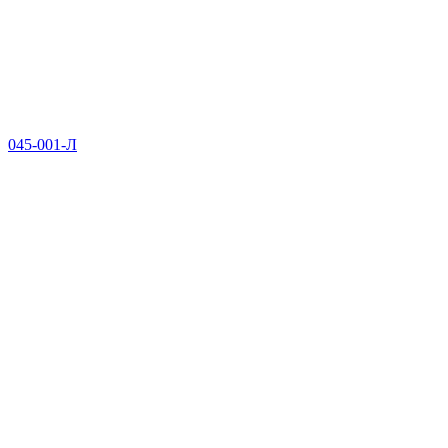
045-001-Л