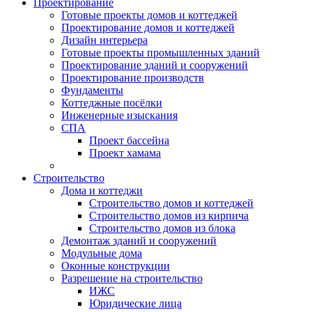
Проектирование
Готовые проекты домов и коттеджей
Проектирование домов и коттеджей
Дизайн интерьера
Готовые проекты промышленных зданий
Проектирование зданий и сооружений
Проектирование производств
Фундаменты
Коттеджные посёлки
Инженерные изыскания
СПА
Проект бассейна
Проект хамама
Строительство
Дома и коттеджи
Строительство домов и коттеджей
Строительство домов из кирпича
Строительство домов из блока
Демонтаж зданий и сооружений
Модульные дома
Оконные конструкции
Разрешение на строительство
ИЖС
Юридические лица