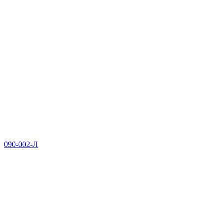
090-002-Л