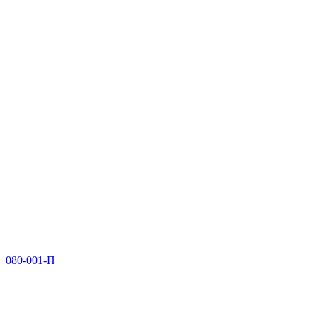
080-001-П