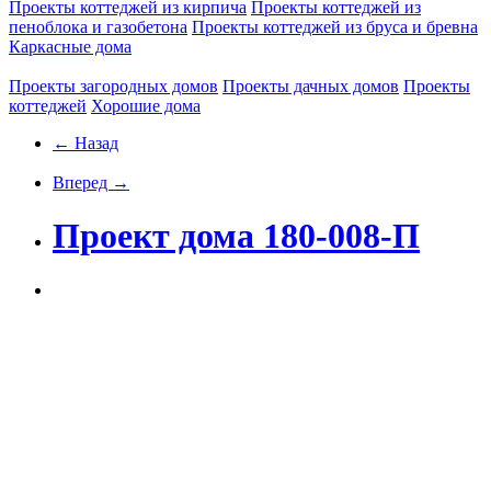
Проекты коттеджей из кирпича
Проекты коттеджей из
пеноблока и газобетона
Проекты коттеджей из бруса и бревна
Каркасные дома
Проекты загородных домов
Проекты дачных домов
Проекты
коттеджей
Хорошие дома
← Назад
Вперед →
Проект дома 180-008-П