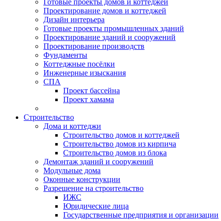
Готовые проекты домов и коттеджей
Проектирование домов и коттеджей
Дизайн интерьера
Готовые проекты промышленных зданий
Проектирование зданий и сооружений
Проектирование производств
Фундаменты
Коттеджные посёлки
Инженерные изыскания
СПА
Проект бассейна
Проект хамама
Строительство
Дома и коттеджи
Строительство домов и коттеджей
Строительство домов из кирпича
Строительство домов из блока
Демонтаж зданий и сооружений
Модульные дома
Оконные конструкции
Разрешение на строительство
ИЖС
Юридические лица
Государственные предприятия и организации