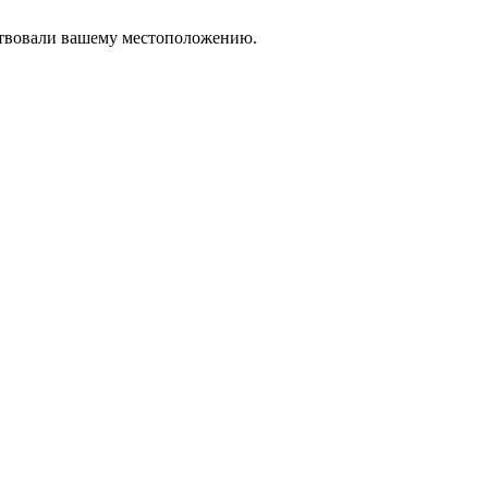
тствовали вашему местоположению.