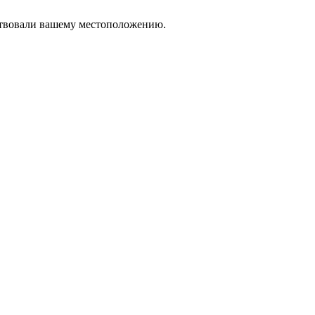
тствовали вашему местоположению.