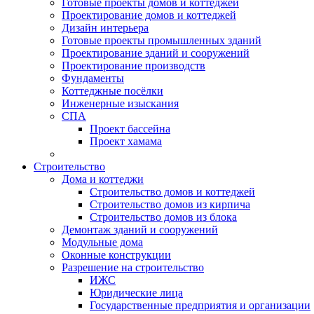
Готовые проекты домов и коттеджей
Проектирование домов и коттеджей
Дизайн интерьера
Готовые проекты промышленных зданий
Проектирование зданий и сооружений
Проектирование производств
Фундаменты
Коттеджные посёлки
Инженерные изыскания
СПА
Проект бассейна
Проект хамама
Строительство
Дома и коттеджи
Строительство домов и коттеджей
Строительство домов из кирпича
Строительство домов из блока
Демонтаж зданий и сооружений
Модульные дома
Оконные конструкции
Разрешение на строительство
ИЖС
Юридические лица
Государственные предприятия и организации