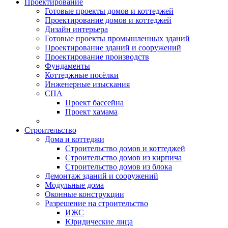
Проектирование
Готовые проекты домов и коттеджей
Проектирование домов и коттеджей
Дизайн интерьера
Готовые проекты промышленных зданий
Проектирование зданий и сооружений
Проектирование производств
Фундаменты
Коттеджные посёлки
Инженерные изыскания
СПА
Проект бассейна
Проект хамама
Строительство
Дома и коттеджи
Строительство домов и коттеджей
Строительство домов из кирпича
Строительство домов из блока
Демонтаж зданий и сооружений
Модульные дома
Оконные конструкции
Разрешение на строительство
ИЖС
Юридические лица