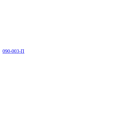
090-003-П