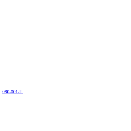
080-001-П