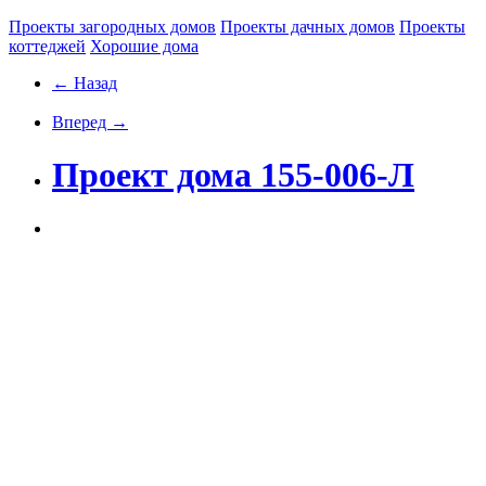
Проекты загородных домов
Проекты дачных домов
Проекты
коттеджей
Хорошие дома
← Назад
Вперед →
Проект дома 155-006-Л