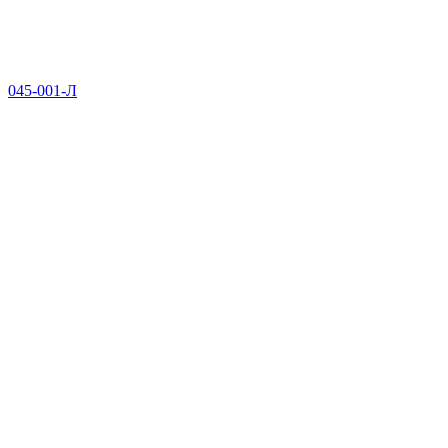
045-001-Л