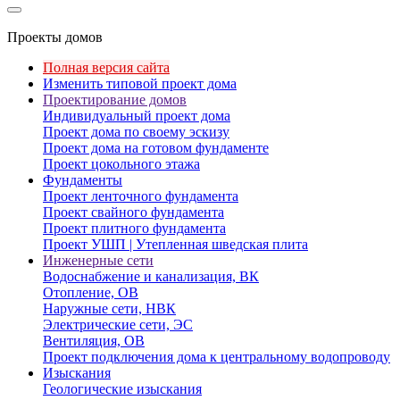
Проекты домов
Полная версия сайта
Изменить типовой проект дома
Проектирование домов
Индивидуальный проект дома
Проект дома по своему эскизу
Проект дома на готовом фундаменте
Проект цокольного этажа
Фундаменты
Проект ленточного фундамента
Проект свайного фундамента
Проект плитного фундамента
Проект УШП | Утепленная шведская плита
Инженерные сети
Водоснабжение и канализация, ВК
Отопление, ОВ
Наружные сети, НВК
Электрические сети, ЭС
Вентиляция, ОВ
Проект подключения дома к центральному водопроводу
Изыскания
Геологические изыскания