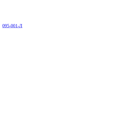
095-001-Л