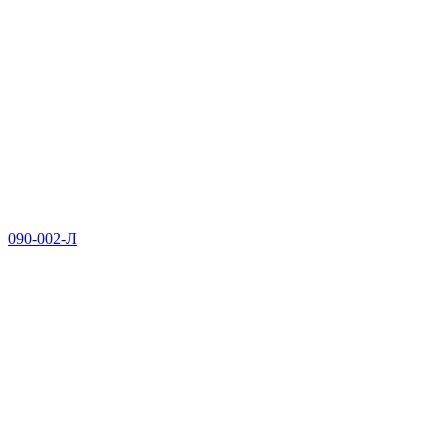
090-002-Л