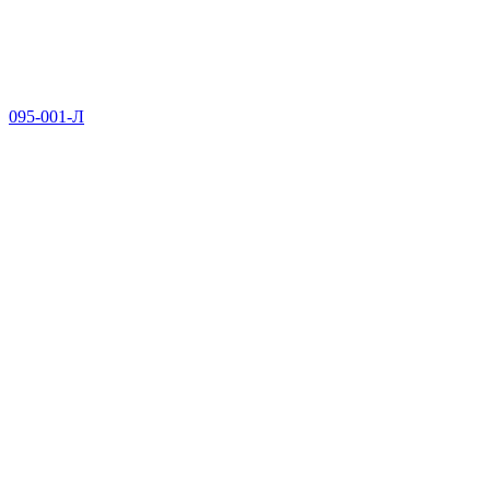
095-001-Л