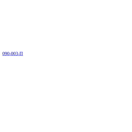
090-003-П