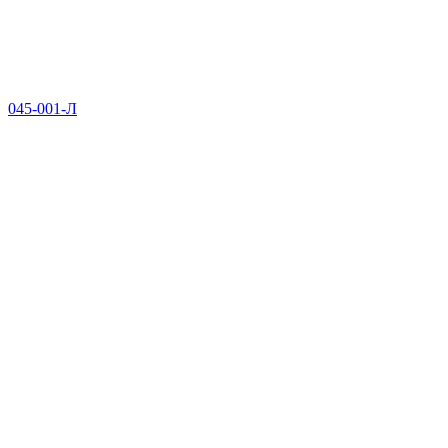
045-001-Л