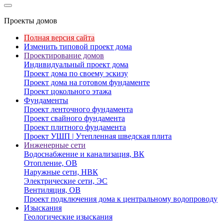
Проекты домов
Полная версия сайта
Изменить типовой проект дома
Проектирование домов
Индивидуальный проект дома
Проект дома по своему эскизу
Проект дома на готовом фундаменте
Проект цокольного этажа
Фундаменты
Проект ленточного фундамента
Проект свайного фундамента
Проект плитного фундамента
Проект УШП | Утепленная шведская плита
Инженерные сети
Водоснабжение и канализация, ВК
Отопление, ОВ
Наружные сети, НВК
Электрические сети, ЭС
Вентиляция, ОВ
Проект подключения дома к центральному водопроводу
Изыскания
Геологические изыскания