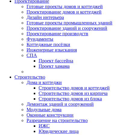
Проектирование
Готовые проекты домов и коттеджей
Проектирование домов и коттеджей
Дизайн интерьера
Готовые проекты промышленных зданий
Проектирование зданий и сооружений
Проектирование производств
Фундаменты
Коттеджные посёлки
Инженерные изыскания
СПА
Проект бассейна
Проект хамама
Строительство
Дома и коттеджи
Строительство домов и коттеджей
Строительство домов из кирпича
Строительство домов из блока
Демонтаж зданий и сооружений
Модульные дома
Оконные конструкции
Разрешение на строительство
ИЖС
Юридические лица