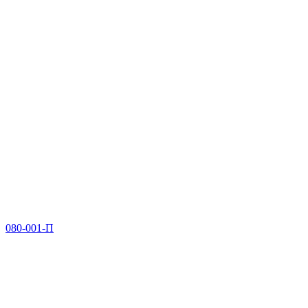
080-001-П