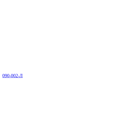
090-002-Л