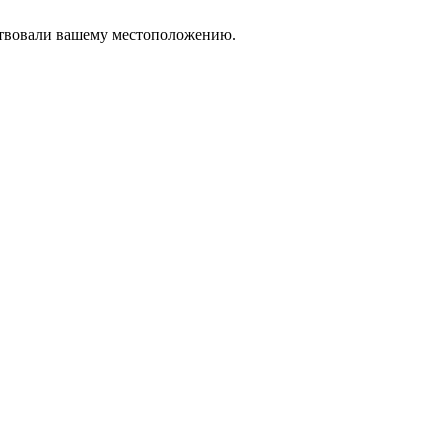
тствовали вашему местоположению.