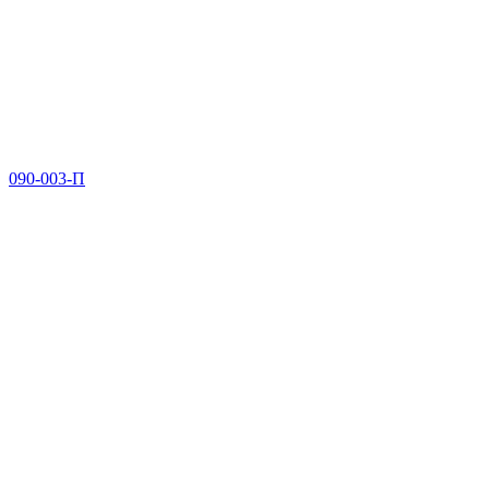
090-003-П