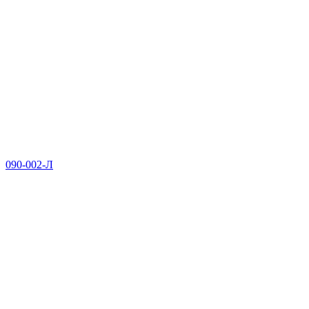
090-002-Л