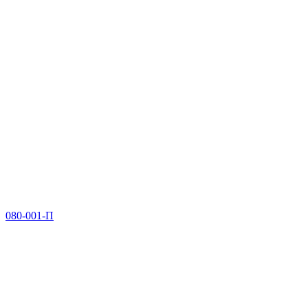
080-001-П