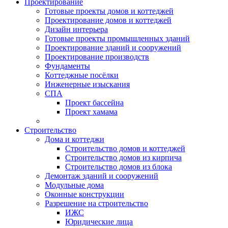
Проектирование
Готовые проекты домов и коттеджей
Проектирование домов и коттеджей
Дизайн интерьера
Готовые проекты промышленных зданий
Проектирование зданий и сооружений
Проектирование производств
Фундаменты
Коттеджные посёлки
Инженерные изыскания
СПА
Проект бассейна
Проект хамама
Строительство
Дома и коттеджи
Строительство домов и коттеджей
Строительство домов из кирпича
Строительство домов из блока
Демонтаж зданий и сооружений
Модульные дома
Оконные конструкции
Разрешение на строительство
ИЖС
Юридические лица