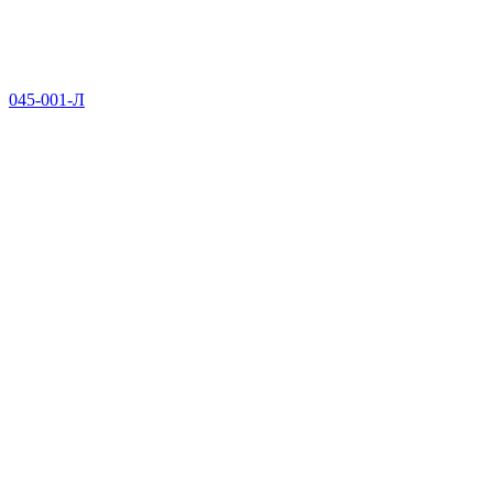
045-001-Л