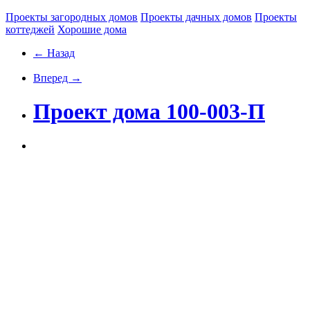
Проекты загородных домов
Проекты дачных домов
Проекты
коттеджей
Хорошие дома
← Назад
Вперед →
Проект дома 100-003-П