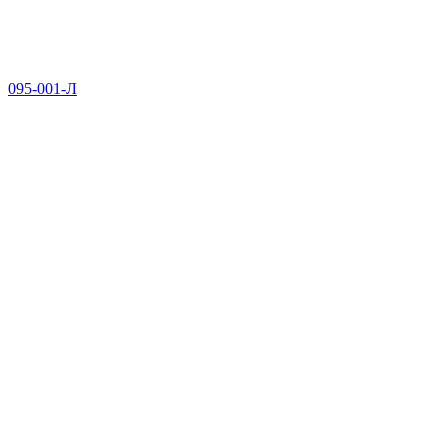
095-001-Л